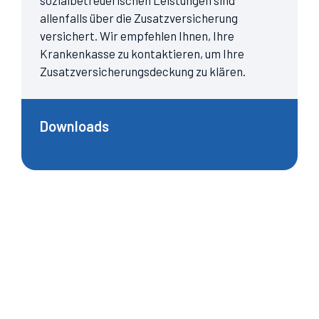
allenfalls über die Zusatzversicherung
versichert. Wir empfehlen Ihnen, Ihre
Krankenkasse zu kontaktieren, um Ihre
Zusatzversicherungs­deckung zu klären.
Downloads