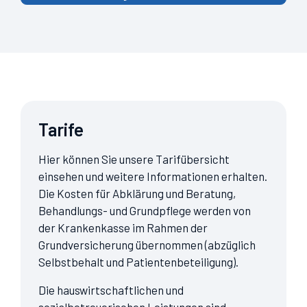
Tarife
Hier können Sie unsere Tarifübersicht
einsehen und weitere Informationen erhalten.
Die Kosten für Abklärung und Beratung,
Behandlungs- und Grundpflege werden von
der Krankenkasse im Rahmen der
Grundversicherung übernommen (abzüglich
Selbstbehalt und Patientenbeteiligung).
Die hauswirtschaftlichen und
sozialbetreuerischen Leistungen sind