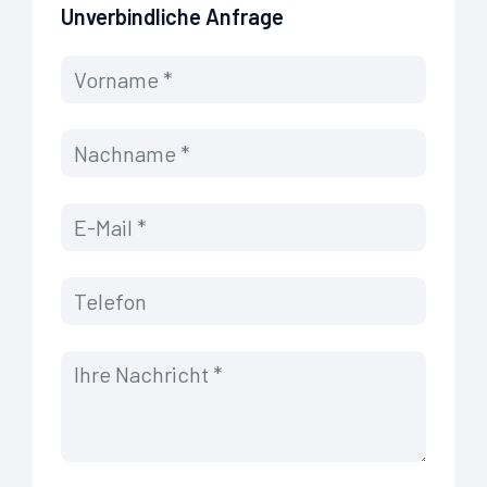
Unverbindliche Anfrage