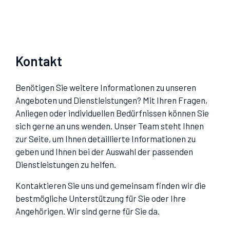
Kontakt
Benötigen Sie weitere Informationen zu unseren
Angeboten und Dienstleistungen? Mit Ihren Fragen,
Anliegen oder individuellen Bedürfnissen können Sie
sich gerne an uns wenden. Unser Team steht Ihnen
zur Seite, um Ihnen detaillierte Informationen zu
geben und Ihnen bei der Auswahl der passenden
Dienstleistungen zu helfen.
Kontaktieren Sie uns und gemeinsam finden wir die
bestmögliche Unterstützung für Sie oder Ihre
Angehörigen. Wir sind gerne für Sie da.