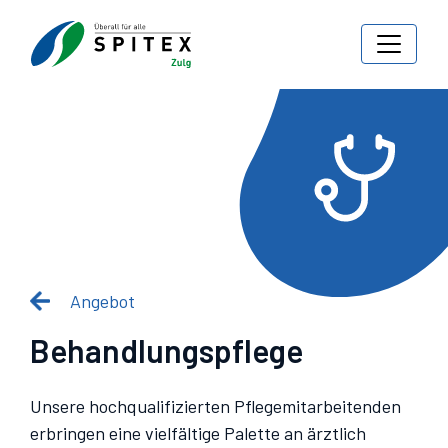
Angebot
Behandlungs­pflege
Unsere hochqualifizierten Pflegemitarbeitenden
erbringen eine vielfältige Palette an ärztlich