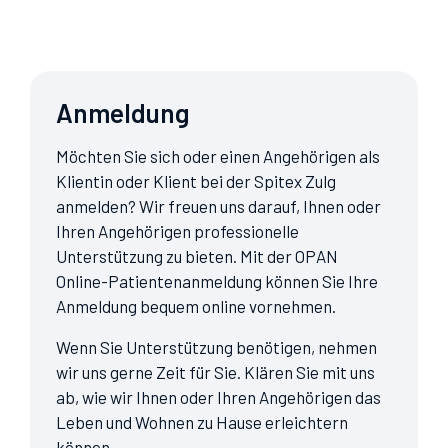
Anmeldung
Möchten Sie sich oder einen Angehörigen als
Klientin oder Klient bei der Spitex Zulg
anmelden? Wir freuen uns darauf, Ihnen oder
Ihren Angehörigen professionelle
Unterstützung zu bieten. Mit der OPAN
Online-Patientenanmeldung können Sie Ihre
Anmeldung bequem online vornehmen.
Wenn Sie Unterstützung benötigen, nehmen
wir uns gerne Zeit für Sie. Klären Sie mit uns
ab, wie wir Ihnen oder Ihren Angehörigen das
Leben und Wohnen zu Hause erleichtern
können.