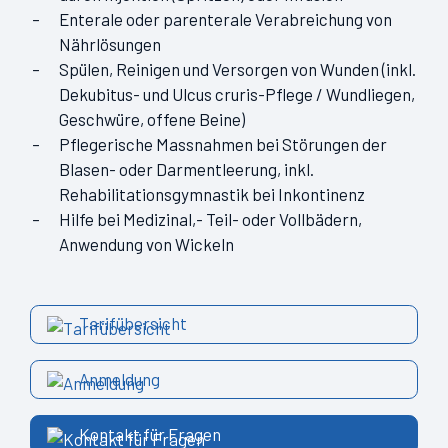
Enterale oder parenterale Verabreichung von
Nährlösungen
Spülen, Reinigen und Versorgen von Wunden (inkl.
Dekubitus- und Ulcus cruris-Pflege / Wundliegen,
Geschwüre, offene Beine)
Pflegerische Massnahmen bei Störungen der
Blasen- oder Darmentleerung, inkl.
Rehabilitationsgymnastik bei Inkontinenz
Hilfe bei Medizinal,- Teil- oder Vollbädern,
Anwendung von Wickeln
Tarifübersicht
Anmeldung
Kontakt für Fragen