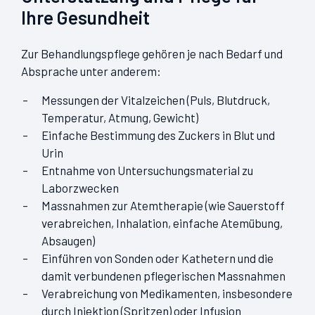
Ihre Gesundheit
Zur Behandlungspflege gehören je nach Bedarf und
Absprache unter anderem:
Messungen der Vitalzeichen (Puls, Blutdruck,
Temperatur, Atmung, Gewicht)
Einfache Bestimmung des Zuckers in Blut und
Urin
Entnahme von Untersuchungsmaterial zu
Laborzwecken
Massnahmen zur Atemtherapie (wie Sauerstoff
verabreichen, Inhalation, einfache Atemübung,
Absaugen)
Einführen von Sonden oder Kathetern und die
damit verbundenen pflegerischen Massnahmen
Verabreichung von Medikamenten, insbesondere
durch Injektion (Spritzen) oder Infusion