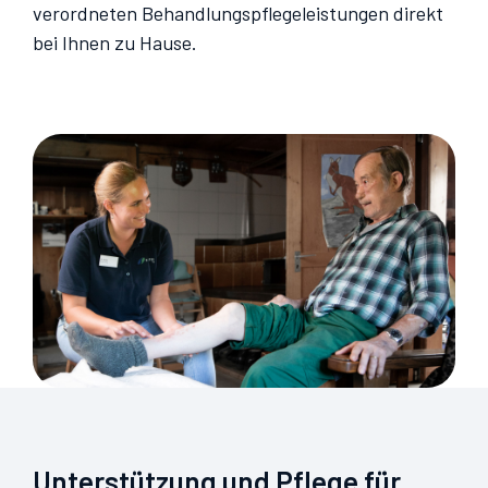
verordneten Behandlungspflegeleistungen direkt
bei Ihnen zu Hause.
Unterstützung und Pflege für