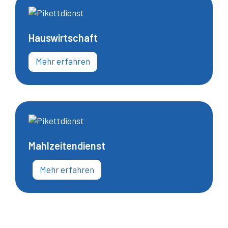
Hauswirtschaft
Mehr erfahren
Mahlzeiten­dienst
Mehr erfahren